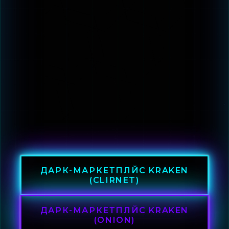
ДАРК-МАРКЕТПЛЙС KRAKEN
(CLIRNET)
ДАРК-МАРКЕТПЛЙС KRAKEN
(ONION)