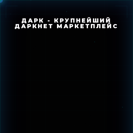
ДАРК - КРУПНЕЙШИЙ
ДАРКНЕТ МАРКЕТПЛЕЙС