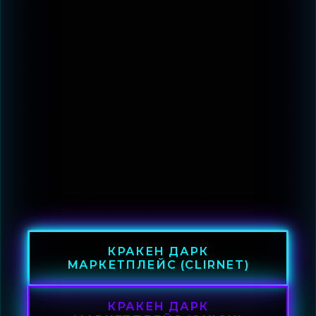
КРАКЕН ДАРК
МАРКЕТПЛЕЙС (CLIRNET)
КРАКЕН ДАРК